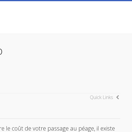
o
Quick Links
e le coût de votre passage au péage, il existe