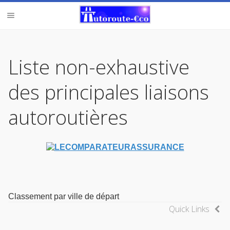
Liste non-exhaustive
des principales liaisons
autoroutières
Classement par ville de départ
Quick Links