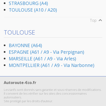
STRASBOURG (A4)
TOULOUSE (A10 / A20)
Top
TOULOUSE
BAYONNE (A64)
ESPAGNE (A61 / A9 - Via Perpignan)
MARSEILLE (A61 / A9 - Via Arles)
MONTPELLIER (A61 / A9 - Via Narbonne)
Autoroute-€co.fr
Les tarifs sont donnés sans garantie et sous réserves de modifications.
Il convient de les vérifier sur les sites des concessionnaires
autoroutiers.
Site protégé par les droits d'auteur.