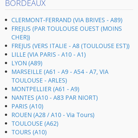
BORDEAUX
CLERMONT-FERRAND (VIA BRIVES - A89)
FREJUS (PAR TOULOUSE OUEST (MOINS
CHER))
FREJUS (VERS ITALIE - A8 (TOULOUSE EST))
LILLE (VIA PARIS - A10 - A1)
LYON (A89)
MARSEILLE (A61 - A9 - A54 - A7, VIA
TOULOUSE - ARLES)
MONTPELLIER (A61 - A9)
NANTES (A10 - A83 PAR NIORT)
PARIS (A10)
ROUEN (A28 / A10 - Via Tours)
TOULOUSE (A62)
TOURS (A10)