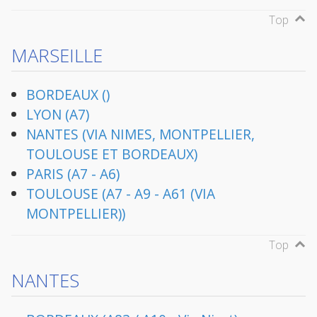
Top
MARSEILLE
BORDEAUX ()
LYON (A7)
NANTES (VIA NIMES, MONTPELLIER,
TOULOUSE ET BORDEAUX)
PARIS (A7 - A6)
TOULOUSE (A7 - A9 - A61 (VIA
MONTPELLIER))
Top
NANTES